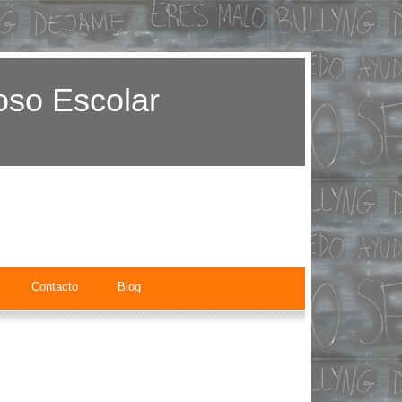
oso Escolar
Contacto
Blog