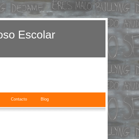
oso Escolar
Contacto
Blog