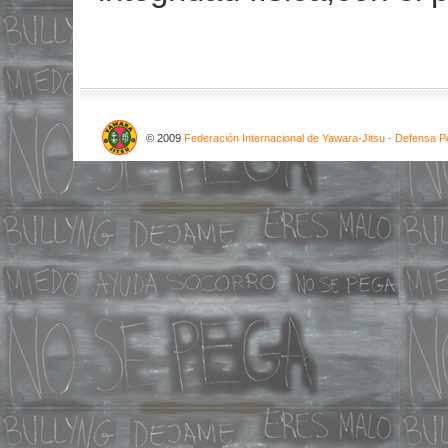
© 2009
Federación Internacional de Yawara-Jitsu - Defensa Pe