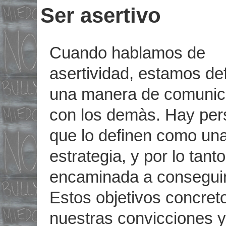
Ser asertivo
Cuando hablamos de
asertividad, estamos de
una manera de comunic
con los demàs. Hay pe
que lo definen como un
estrategia, y por lo tanto
encaminada a conseguir
Estos objetivos concret
nuestras convicciones 